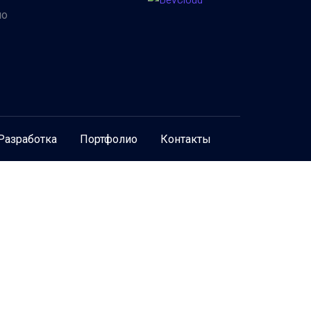
ио
ы
Разработка
Портфолио
Контакты