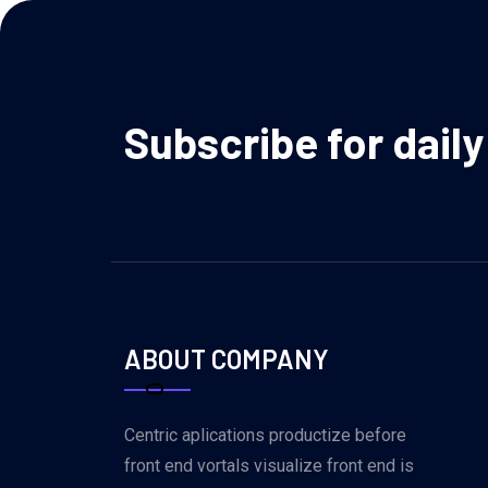
Subscribe for dail
ABOUT COMPANY
Centric aplications productize before
front end vortals visualize front end is