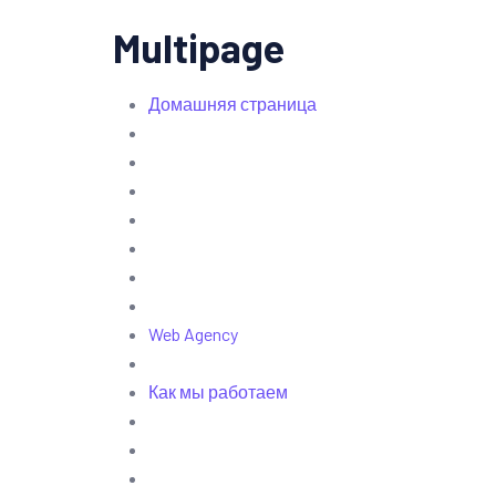
Multipage
Домашняя страница
Web Agency
Как мы работаем