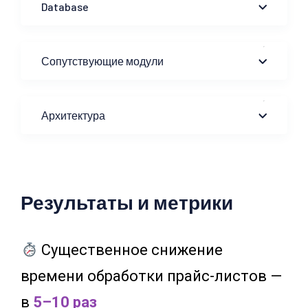
Database
Сопутствующие модули
Архитектура
Результаты и метрики
Существенное снижение
времени обработки прайс-листов —
в
5–10 раз