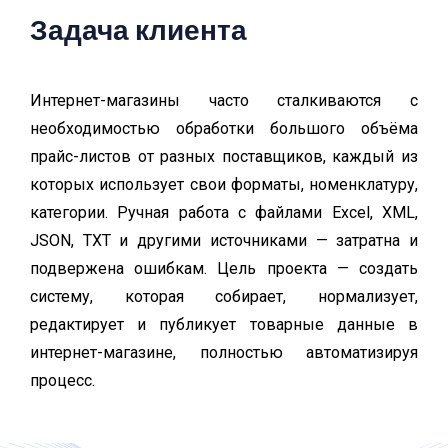
Задача клиента
Интернет-магазины часто сталкиваются с
необходимостью обработки большого объёма
прайс-листов от разных поставщиков, каждый из
которых использует свои форматы, номенклатуру,
категории. Ручная работа с файлами Excel, XML,
JSON, TXT и другими источниками — затратна и
подвержена ошибкам. Цель проекта — создать
систему, которая собирает, нормализует,
редактирует и публикует товарные данные в
интернет-магазине, полностью автоматизируя
процесс.