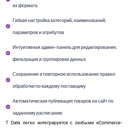
их формата
Гибкая настройка категорий, наименований,
параметров и атрибутов
Интуитивная админ-панель для редактирования,
фильтрации и группировки данных
Сохранение и повторное использование правил
обработки по каждому поставщику
Автоматическая публикация товаров на сайт по
заданному расписанию
T Data легко интегрируется с любыми eCommerce-