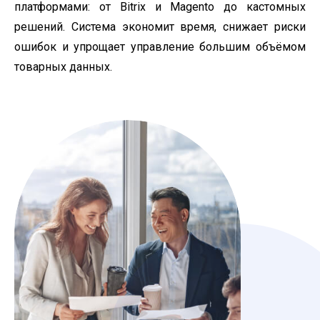
платформами: от Bitrix и Magento до кастомных
решений. Система экономит время, снижает риски
ошибок и упрощает управление большим объёмом
товарных данных.