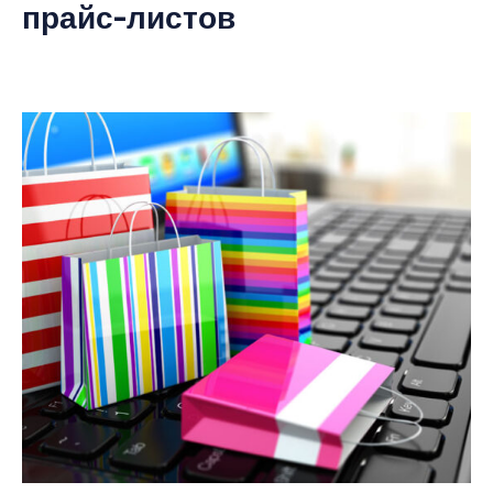
прайс-листов