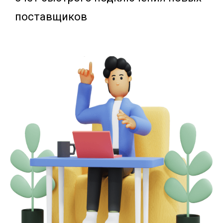
поставщиков