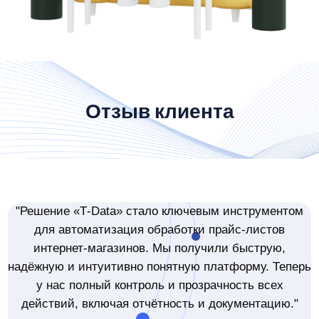
Отзыв клиента
"Решение «T‑Data» стало ключевым инструментом
для автоматизация обработки прайс-листов
интернет-магазинов. Мы получили быструю,
надёжную и интуитивно понятную платформу. Теперь
у нас полный контроль и прозрачность всех
действий, включая отчётность и документацию."