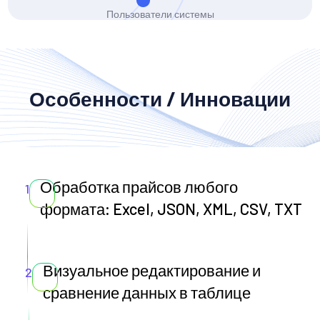
Пользователи системы
Особенности / Инновации
Обработка прайсов любого
1
формата: Excel, JSON, XML, CSV, TXT
Визуальное редактирование и
2
сравнение данных в таблице