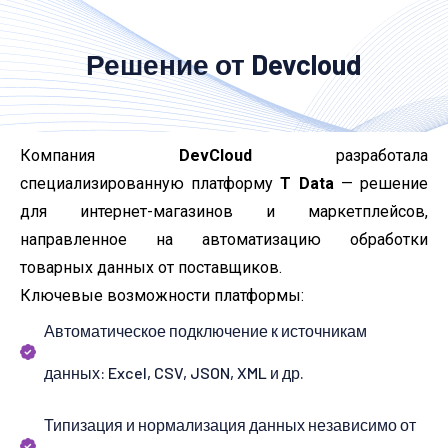
Решение от Devcloud
Компания
DevCloud
разработала
специализированную платформу
T Data
— решение
для интернет-магазинов и маркетплейсов,
направленное на автоматизацию обработки
товарных данных от поставщиков.
Ключевые возможности платформы:
Автоматическое подключение к источникам
данных: Excel, CSV, JSON, XML и др.
Типизация и нормализация данных независимо от