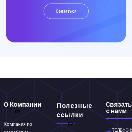
Связаться
О Компании
Cвязать
Полезные
с нами
ссылки
Компания по
ТЕЛЕФОН: