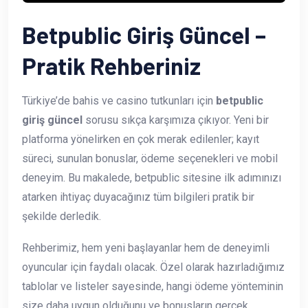
Betpublic Giriş Güncel –
Pratik Rehberiniz
Türkiye’de bahis ve casino tutkunları için
betpublic
giriş güncel
sorusu sıkça karşımıza çıkıyor. Yeni bir
platforma yönelirken en çok merak edilenler; kayıt
süreci, sunulan bonuslar, ödeme seçenekleri ve mobil
deneyim. Bu makalede, betpublic sitesine ilk adımınızı
atarken ihtiyaç duyacağınız tüm bilgileri pratik bir
şekilde derledik.
Rehberimiz, hem yeni başlayanlar hem de deneyimli
oyuncular için faydalı olacak. Özel olarak hazırladığımız
tablolar ve listeler sayesinde, hangi ödeme yönteminin
size daha uygun olduğunu ve bonusların gerçek