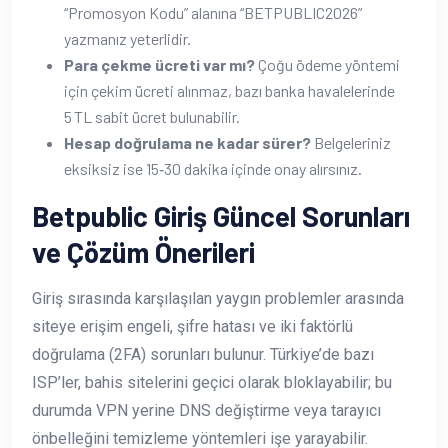
“Promosyon Kodu” alanına “BETPUBLIC2026”
yazmanız yeterlidir.
Para çekme ücreti var mı?
Çoğu ödeme yöntemi
için çekim ücreti alınmaz, bazı banka havalelerinde
5 TL sabit ücret bulunabilir.
Hesap doğrulama ne kadar sürer?
Belgeleriniz
eksiksiz ise 15‑30 dakika içinde onay alırsınız.
Betpublic Giriş Güncel Sorunları
ve Çözüm Önerileri
Giriş sırasında karşılaşılan yaygın problemler arasında
siteye erişim engeli, şifre hatası ve iki faktörlü
doğrulama (2FA) sorunları bulunur. Türkiye’de bazı
ISP’ler, bahis sitelerini geçici olarak bloklayabilir; bu
durumda VPN yerine DNS değiştirme veya tarayıcı
önbelleğini temizleme yöntemleri işe yarayabilir.