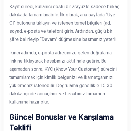
Kayıt süreci, kullanıcı dostu bir arayüzle sadece birkaç
dakikada tamamlanabilir. İlk olarak, ana sayfada “Üye
Ol” butonuna tıklayın ve istenen temel bilgileri (ad,
soyad, e‑posta ve telefon) girin. Ardından, güçlü bir
şifre belirleyip “Devam” düğmesine basmanız yeterli.
İkinci adımda, e‑posta adresinize gelen doğrulama
linkine tıklayarak hesabınızı aktif hale getirin. Bu
aşamadan sonra, KYC (Know Your Customer) sürecini
tamamlamak için kimlik belgenizi ve ikametgahınızı
yüklemeniz istenebilir. Doğrulama genellikle 15‑30
dakika içinde sonuçlanır ve hesabınız tamamen
kullanıma hazır olur.
Güncel Bonuslar ve Karşılama
Teklifi