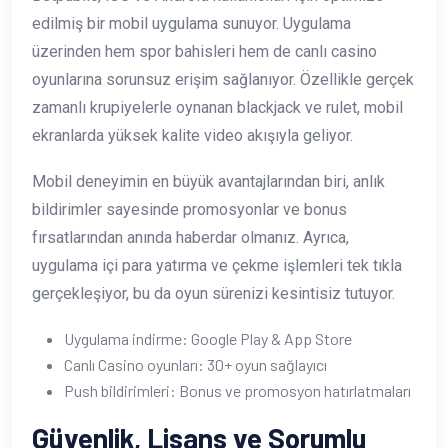
edilmiş bir mobil uygulama sunuyor. Uygulama
üzerinden hem spor bahisleri hem de canlı casino
oyunlarına sorunsuz erişim sağlanıyor. Özellikle gerçek
zamanlı krupiyelerle oynanan blackjack ve rulet, mobil
ekranlarda yüksek kalite video akışıyla geliyor.
Mobil deneyimin en büyük avantajlarından biri, anlık
bildirimler sayesinde promosyonlar ve bonus
fırsatlarından anında haberdar olmanız. Ayrıca,
uygulama içi para yatırma ve çekme işlemleri tek tıkla
gerçekleşiyor, bu da oyun sürenizi kesintisiz tutuyor.
Uygulama indirme: Google Play & App Store
Canlı Casino oyunları: 30+ oyun sağlayıcı
Push bildirimleri: Bonus ve promosyon hatırlatmaları
Güvenlik, Lisans ve Sorumlu