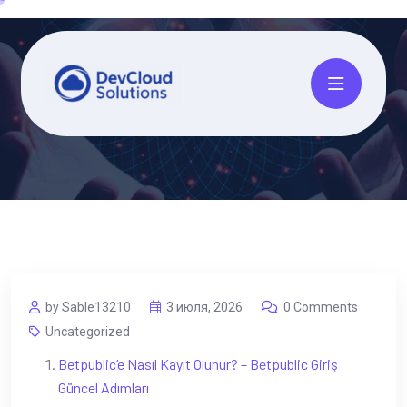
by Sable13210
3 июля, 2026
0 Comments
Uncategorized
Betpublic’e Nasıl Kayıt Olunur? – Betpublic Giriş
Güncel Adımları