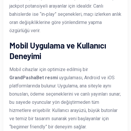
jackpot potansiyeli arayanlar için idealdir. Canlı
bahislerde ise “in‑play” seçenekleri, maçı izlerken anlık
oran değişikliklerine göre yönlendirme yapma
özgürlüğü verir.
Mobil Uygulama ve Kullanıcı
Deneyimi
Mobil cihazlar için optimize edilmiş bir
GrandPashaBet resmi
uygulaması, Android ve iOS
platformlarında bulunur. Uygulama, ana siteyle aynı
bonusları, ödeme seçeneklerini ve canlı yayınları sunar;
bu sayede oyuncular yön değiştirmeden tüm
hizmetlere erişebilir. Kullanıcı arayüzü, büyük butonlar
ve temiz bir tasarım sunarak yeni başlayanlar için
“beginner friendly” bir deneyim sağlar.