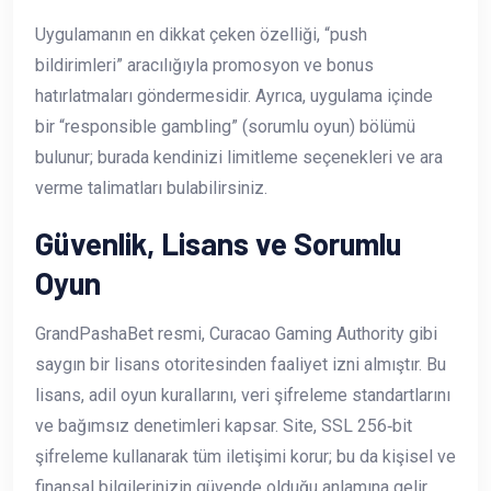
Uygulamanın en dikkat çeken özelliği, “push
bildirimleri” aracılığıyla promosyon ve bonus
hatırlatmaları göndermesidir. Ayrıca, uygulama içinde
bir “responsible gambling” (sorumlu oyun) bölümü
bulunur; burada kendinizi limitleme seçenekleri ve ara
verme talimatları bulabilirsiniz.
Güvenlik, Lisans ve Sorumlu
Oyun
GrandPashaBet resmi, Curacao Gaming Authority gibi
saygın bir lisans otoritesinden faaliyet izni almıştır. Bu
lisans, adil oyun kurallarını, veri şifreleme standartlarını
ve bağımsız denetimleri kapsar. Site, SSL 256‑bit
şifreleme kullanarak tüm iletişimi korur; bu da kişisel ve
finansal bilgilerinizin güvende olduğu anlamına gelir.