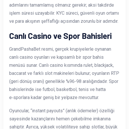
adımlarını tamamlamış olmanız gerekir; aksi takdirde
işlem süresi uzayabilir. KYC süreci, güvenli oyun ortamı
ve para akışının şeffaflığı açısından zorunlu bir adımdır.
Canlı Casino ve Spor Bahisleri
GrandPashaBet resmi, gerçek krupiyelerle oynanan
canlı casino oyunları ve kapsamlı bir spor bahis
menüsü sunar. Canlı casino kısmında rulet, blackjack,
baccarat ve farklı slot makineleri bulunur; oyunların RTP
(geri dönüş oranı) genellikle %96-98 aralığındadır. Spor
bahislerinde ise futbol, basketbol, tenis ve hatta
e‑sporlara kadar geniş bir yelpaze mevcuttur.
Oyuncular, “instant payouts” (anlık ödemeler) özelliği
sayesinde kazançlarını hemen çekebilme imkanına
sahiptir. Ayrıca, yüksek volatiliteye sahip slotlar, büyük