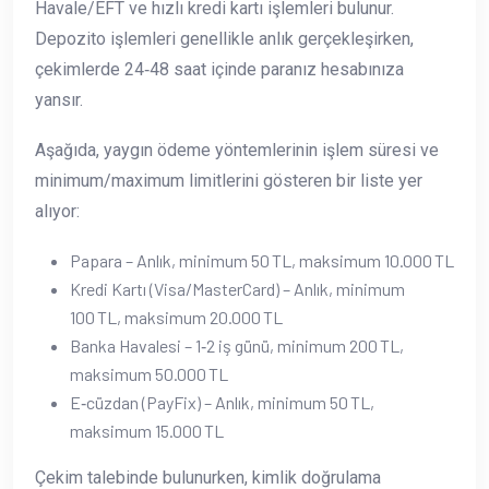
Havale/EFT ve hızlı kredi kartı işlemleri bulunur.
Depozito işlemleri genellikle anlık gerçekleşirken,
çekimlerde 24‑48 saat içinde paranız hesabınıza
yansır.
Aşağıda, yaygın ödeme yöntemlerinin işlem süresi ve
minimum/maximum limitlerini gösteren bir liste yer
alıyor:
Papara – Anlık, minimum 50 TL, maksimum 10.000 TL
Kredi Kartı (Visa/MasterCard) – Anlık, minimum
100 TL, maksimum 20.000 TL
Banka Havalesi – 1‑2 iş günü, minimum 200 TL,
maksimum 50.000 TL
E‑cüzdan (PayFix) – Anlık, minimum 50 TL,
maksimum 15.000 TL
Çekim talebinde bulunurken, kimlik doğrulama