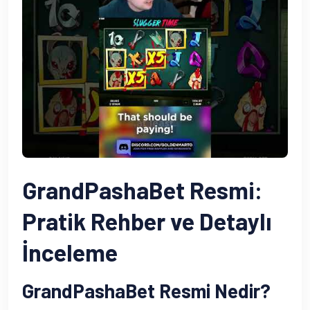
GrandPashaBet Resmi:
Pratik Rehber ve Detaylı
İnceleme
GrandPashaBet Resmi Nedir?