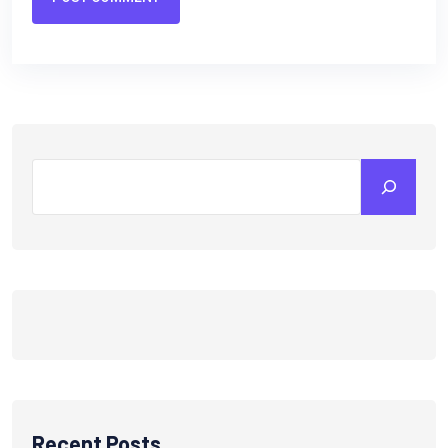
Recent Posts