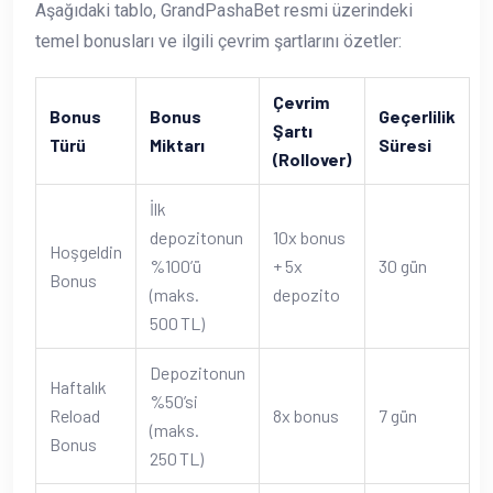
Aşağıdaki tablo, GrandPashaBet resmi üzerindeki
temel bonusları ve ilgili çevrim şartlarını özetler:
Çevrim
Bonus
Bonus
Geçerlilik
Şartı
Türü
Miktarı
Süresi
(Rollover)
İlk
depozitonun
10x bonus
Hoşgeldin
%100’ü
+ 5x
30 gün
Bonus
(maks.
depozito
500 TL)
Depozitonun
Haftalık
%50’si
Reload
8x bonus
7 gün
(maks.
Bonus
250 TL)