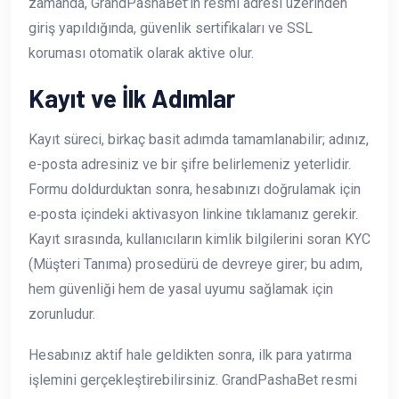
zamanda, GrandPashaBet’in resmi adresi üzerinden
giriş yapıldığında, güvenlik sertifikaları ve SSL
koruması otomatik olarak aktive olur.
Kayıt ve İlk Adımlar
Kayıt süreci, birkaç basit adımda tamamlanabilir; adınız,
e-posta adresiniz ve bir şifre belirlemeniz yeterlidir.
Formu doldurduktan sonra, hesabınızı doğrulamak için
e‑posta içindeki aktivasyon linkine tıklamanız gerekir.
Kayıt sırasında, kullanıcıların kimlik bilgilerini soran KYC
(Müşteri Tanıma) prosedürü de devreye girer; bu adım,
hem güvenliği hem de yasal uyumu sağlamak için
zorunludur.
Hesabınız aktif hale geldikten sonra, ilk para yatırma
işlemini gerçekleştirebilirsiniz. GrandPashaBet resmi