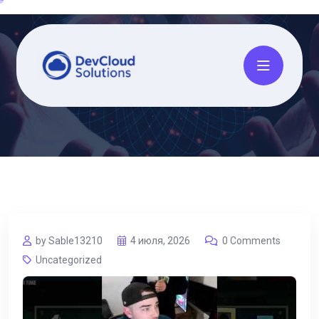
by Sable13210
4 июля, 2026
0 Comments
Uncategorized