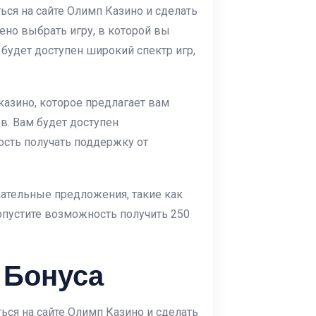
ься на сайте Олимп Казино и сделать
ено выбрать игру, в которой вы
 будет доступен широкий спектр игр,
азино, которое предлагает вам
в. Вам будет доступен
ость получать поддержку от
кательные предложения, такие как
ропустите возможность получить 250
 Бонуса
ься на сайте Олимп Казино и сделать