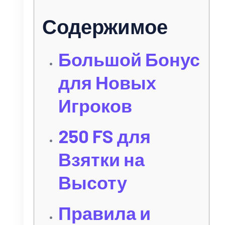
Содержимое
Большой Бонус
для Новых
Игроков
250 FS для
Взятки на
Высоту
Правила и