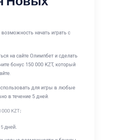
я Новых
возможность начать играть с
ься на сайте Олимпбет и сделать
ите бонус 150 000 KZT, который
айте.
 использовать для игры в любые
но в течение 5 дней.
 000 KZT;
5 дней.