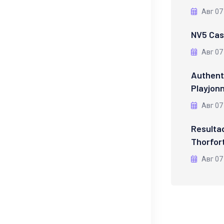
Авг 07
NV5 Casi
Авг 07
Authent
Playjon
Авг 07
Resulta
Thorfor
Авг 07