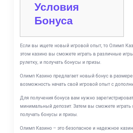
Условия
Бонуса
Если вы ищете новый игровой опыт, то Олимп Каз
этом казино вы сможете играть в различные игры
рулетку, и получать бонусы и призы.
Олимп Казино предлагает новый бонус в размере 1
возможность начать свой игровой опыт с дополн
Для получения бонуса вам нужно зарегистрироват
минимальный депозит. Затем вы сможете играть в
получать бонусы и призы.
Олимп Казино – это безопасное и надежное казин