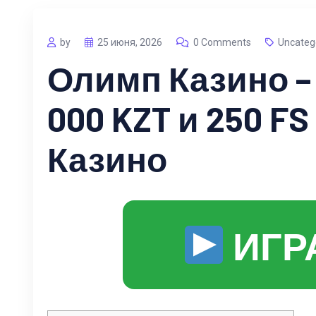
by
25 июня, 2026
0 Comments
Uncateg
Олимп Казино –
000 KZT и 250 FS
Казино
ИГР