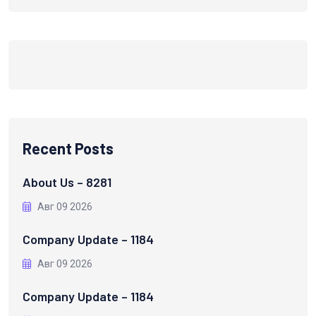
Recent Posts
About Us – 8281
Авг 09 2026
Company Update – 1184
Авг 09 2026
Company Update – 1184