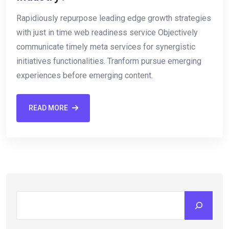
Rapidiously repurpose leading edge growth strategies
with just in time web readiness service Objectively
communicate timely meta services for synergistic
initiatives functionalities. Tranform pursue emerging
experiences before emerging content.
READ MORE