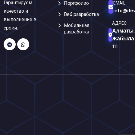
Гарантируем
Портфолио
EMAIL:
info@dev
качество и
Веб разработка
выполнение в
АДРЕС:
Мобильная
сроки.
Алматы,
разработка
Жабыла
111