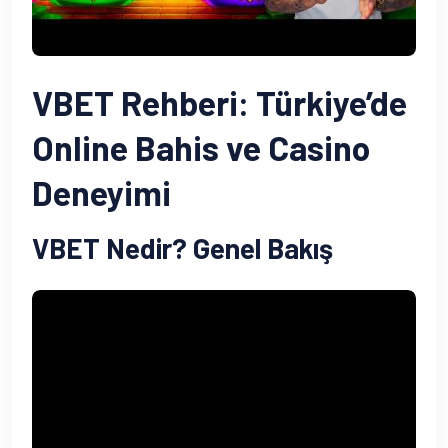
VBET Rehberi: Türkiye’de
Online Bahis ve Casino
Deneyimi
VBET Nedir? Genel Bakış