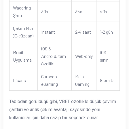
Wagering
30x
35x
40x
Şartı
Çekim Hızı
Instant
2‑4 saat
1‑2 gün
(E‑cüzdan)
iOS &
Mobil
iOS
Android, tam
Web‑only
Uygulama
sınırlı
özellikli
Curacao
Malta
Lisans
Gibraltar
eGaming
Gaming
Tablodan görüldüğü gibi, VBET özellikle düşük çevrim
şartları ve anlık çekim avantajı sayesinde yeni
kullanıcılar için daha cazip bir seçenek sunar.