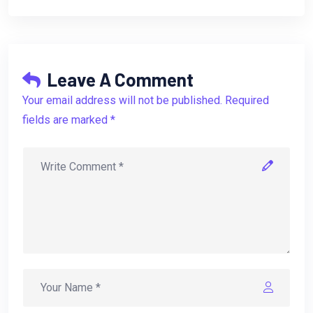
Leave A Comment
Your email address will not be published. Required
fields are marked *