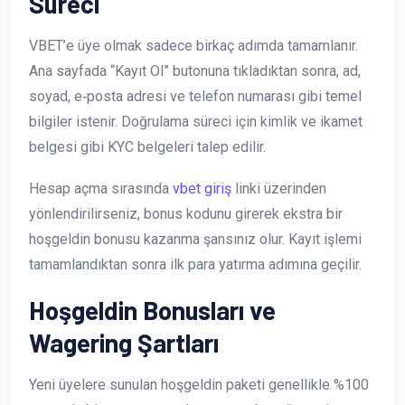
Süreci
VBET’e üye olmak sadece birkaç adımda tamamlanır.
Ana sayfada “Kayıt Ol” butonuna tıkladıktan sonra, ad,
soyad, e‑posta adresi ve telefon numarası gibi temel
bilgiler istenir. Doğrulama süreci için kimlik ve ikamet
belgesi gibi KYC belgeleri talep edilir.
Hesap açma sırasında
vbet giriş
linki üzerinden
yönlendirilirseniz, bonus kodunu girerek ekstra bir
hoşgeldin bonusu kazanma şansınız olur. Kayıt işlemi
tamamlandıktan sonra ilk para yatırma adımına geçilir.
Hoşgeldin Bonusları ve
Wagering Şartları
Yeni üyelere sunulan hoşgeldin paketi genellikle %100