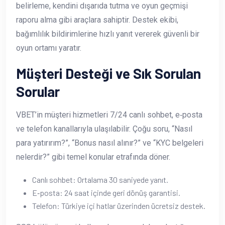
belirleme, kendini dışarıda tutma ve oyun geçmişi
raporu alma gibi araçlara sahiptir. Destek ekibi,
bağımlılık bildirimlerine hızlı yanıt vererek güvenli bir
oyun ortamı yaratır.
Müşteri Desteği ve Sık Sorulan
Sorular
VBET’in müşteri hizmetleri 7/24 canlı sohbet, e‑posta
ve telefon kanallarıyla ulaşılabilir. Çoğu soru, “Nasıl
para yatırırım?”, “Bonus nasıl alınır?” ve “KYC belgeleri
nelerdir?” gibi temel konular etrafında döner.
Canlı sohbet: Ortalama 30 saniyede yanıt.
E‑posta: 24 saat içinde geri dönüş garantisi.
Telefon: Türkiye içi hatlar üzerinden ücretsiz destek.