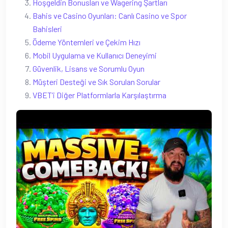
Hoşgeldin Bonusları ve Wagering Şartları
Bahis ve Casino Oyunları: Canlı Casino ve Spor
Bahisleri
Ödeme Yöntemleri ve Çekim Hızı
Mobil Uygulama ve Kullanıcı Deneyimi
Güvenlik, Lisans ve Sorumlu Oyun
Müşteri Desteği ve Sık Sorulan Sorular
VBET’i Diğer Platformlarla Karşılaştırma