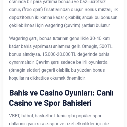
oranında bir para yatırma bonusu ve bazı ücretsiz
dönüş (free spin) fırsatlarından oluşur. Bonus miktarı, ilk
depozitonun iki katına kadar çıkabilir, ancak bu bonusun
çekilebilmesi için wagering (çevrim) şartları bulunur.
Wagering şartı, bonus tutarının genellikle 30‑40 katı
kadar bahis yapılması anlamına gelir. Örneğin, 500 TL
bonus alındıysa, 15.000‑20.000 TL değerinde bahis
oynanmalıdır. Çevrim şartı sadece belirli oyunlarda
(örneğin slotlar) geçerli olabilir, bu yüzden bonus
koşullarını dikkatlice okumak önemlidir.
Bahis ve Casino Oyunları: Canlı
Casino ve Spor Bahisleri
VBET, futbol, basketbol, tenis gibi popüler spor
dallarının yanı sıra e‑spor ve özel etkinlikler için de