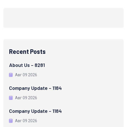
Recent Posts
About Us – 8281
Авг 09 2026
Company Update – 1184
Авг 09 2026
Company Update – 1184
Авг 09 2026