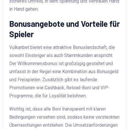
sicheres Umfeld, in dem Spannung und Vertrauen Hand
in Hand gehen.
Bonusangebote und Vorteile für
Spieler
Vulkanbet bietet eine attraktive Bonuslandschaft, die
sowohl Einsteiger als auch Stammkunden anspricht.
Der Willkommensbonus ist großzügig gestaltet und
umfasst in der Regel eine Kombination aus Bonusgeld
und Freispielen. Zusätzlich gibt es laufende
Promotionen wie Cashback, Reload-Boni und VIP-
Programme, die für Loyalität belohnen.
Wichtig ist, dass alle Boni transparent mit klaren
Bedingungen versehen sind, sodass keine versteckten
Überraschungen entstehen. Die Umsatzanforderungen