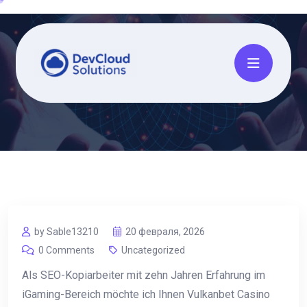
by Sable13210
20 февраля, 2026
0 Comments
Uncategorized
Als SEO-Kopiarbeiter mit zehn Jahren Erfahrung im
iGaming-Bereich möchte ich Ihnen Vulkanbet Casino