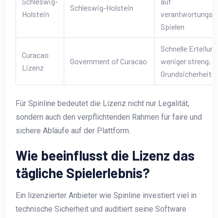
Schleswig-
auf
Schleswig-Holstein
Holstein
verantwortungsvo
Spielen
Schnelle Erteilung
Curacao
Government of Curacao
weniger streng, g
Lizenz
Grundsicherheit
Für Spinline bedeutet die Lizenz nicht nur Legalität,
sondern auch den verpflichtenden Rahmen für faire und
sichere Abläufe auf der Plattform.
Wie beeinflusst die Lizenz das
tägliche Spielerlebnis?
Ein lizenzierter Anbieter wie Spinline investiert viel in
technische Sicherheit und auditiert seine Software