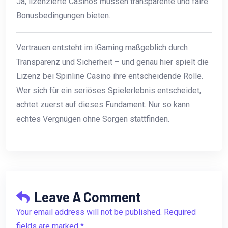
Ja, lizenzierte Casinos müssen transparente und faire
Bonusbedingungen bieten.
Vertrauen entsteht im iGaming maßgeblich durch
Transparenz und Sicherheit – und genau hier spielt die
Lizenz bei Spinline Casino ihre entscheidende Rolle.
Wer sich für ein seriöses Spielerlebnis entscheidet,
achtet zuerst auf dieses Fundament. Nur so kann
echtes Vergnügen ohne Sorgen stattfinden.
Leave A Comment
Your email address will not be published. Required
fields are marked *