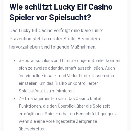
Wie schützt Lucky Elf Casino
Spieler vor Spielsucht?
Das Lucky Elf Casino verfolgt eine klare Linie:
Prävention steht an erster Stelle. Besonders
hervorzuheben sind folgende Maßnahmen:
Selbstausschluss und Limitierungen: Spieler können
sich zeitweise oder dauerhaft ausschließen. Auch
individuelle Einsatz- und Verlustlimits lassen sich
einstellen, um das Risiko unkontrollierter
Spielaktivität zu minimieren.
Zeitmanagement-Tools: Das Casino bietet
Funktionen, die den Überblick über die Spielzeit
ermöglichen. Spieler erhalten Benachrichtigungen,
wenn sie eine voreingestellte Zeitgrenze
überschreiten.