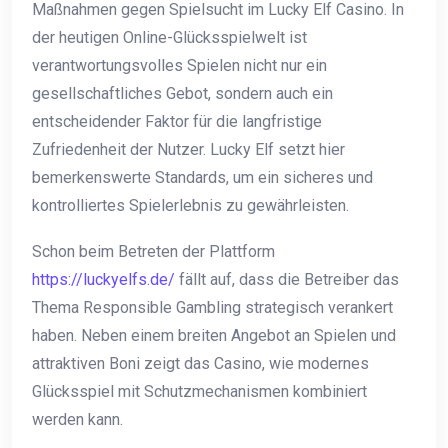
Maßnahmen gegen Spielsucht im Lucky Elf Casino. In
der heutigen Online-Glücksspielwelt ist
verantwortungsvolles Spielen nicht nur ein
gesellschaftliches Gebot, sondern auch ein
entscheidender Faktor für die langfristige
Zufriedenheit der Nutzer. Lucky Elf setzt hier
bemerkenswerte Standards, um ein sicheres und
kontrolliertes Spielerlebnis zu gewährleisten.
Schon beim Betreten der Plattform
https://luckyelfs.de/
fällt auf, dass die Betreiber das
Thema Responsible Gambling strategisch verankert
haben. Neben einem breiten Angebot an Spielen und
attraktiven Boni zeigt das Casino, wie modernes
Glücksspiel mit Schutzmechanismen kombiniert
werden kann.