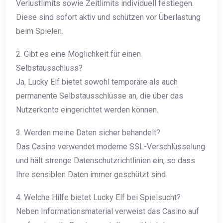
Verlustlimits sowie Zeitlimits individuell festlegen.
Diese sind sofort aktiv und schützen vor Überlastung
beim Spielen.
2. Gibt es eine Möglichkeit für einen
Selbstausschluss?
Ja, Lucky Elf bietet sowohl temporäre als auch
permanente Selbstausschlüsse an, die über das
Nutzerkonto eingerichtet werden können.
3. Werden meine Daten sicher behandelt?
Das Casino verwendet moderne SSL-Verschlüsselung
und hält strenge Datenschutzrichtlinien ein, so dass
Ihre sensiblen Daten immer geschützt sind.
4. Welche Hilfe bietet Lucky Elf bei Spielsucht?
Neben Informationsmaterial verweist das Casino auf