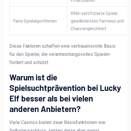
RNG-zertifizierte Spiele
Faire Spielalgorithmen
gewährleisten Fairness und
Chancengleichheit
Diese Faktoren schaffen eine vertrauensvolle Basis
für den Spieler, die verantwortungsvolles Spielen
fördert und schützt.
Warum ist die
Spielsuchtprävention bei Lucky
Elf besser als bei vielen
anderen Anbietern?
Viele Casinos bieten zwar Basisfunktionen wie
Selbstausschluss, setzen diese aber wenig