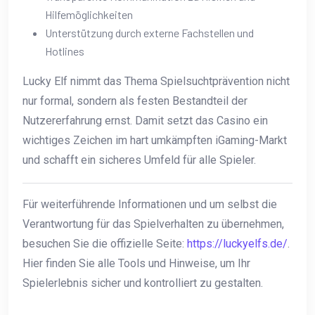
Hilfemöglichkeiten
Unterstützung durch externe Fachstellen und
Hotlines
Lucky Elf nimmt das Thema Spielsuchtprävention nicht
nur formal, sondern als festen Bestandteil der
Nutzererfahrung ernst. Damit setzt das Casino ein
wichtiges Zeichen im hart umkämpften iGaming-Markt
und schafft ein sicheres Umfeld für alle Spieler.
Für weiterführende Informationen und um selbst die
Verantwortung für das Spielverhalten zu übernehmen,
besuchen Sie die offizielle Seite:
https://luckyelfs.de/
.
Hier finden Sie alle Tools und Hinweise, um Ihr
Spielerlebnis sicher und kontrolliert zu gestalten.