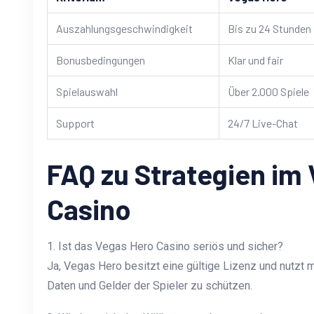
Auszahlungsgeschwindigkeit
Bis zu 24 Stunden
Bonusbedingungen
Klar und fair
Spielauswahl
Über 2.000 Spiele
Support
24/7 Live-Chat
FAQ zu Strategien im
Casino
1. Ist das Vegas Hero Casino seriös und sicher?
Ja, Vegas Hero besitzt eine gültige Lizenz und nutzt
Daten und Gelder der Spieler zu schützen.