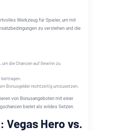
tvolles Werkzeug für Spieler, um mit
 Umsatzbedingungen zu verstehen und die
, um die Chancen auf Gewinn zu
 beitragen.
 um Bonusgelder rechtzeitig umzusetzen.
nieren von Bonusangeboten mit einer
lgschancen bietet als wildes Setzen.
: Vegas Hero vs.