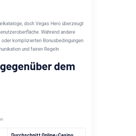
ielkataloge, doch Vegas Hero überzeugt
Benutzeroberfläche. Während andere
n oder komplizierten Bonusbedingungen
unikation und fairen Regeln.
o gegenüber dem
en
Durchschnitt Online-Casino