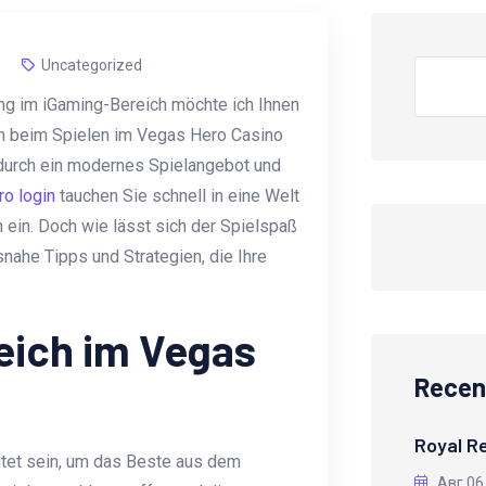
Uncategorized
ung im iGaming-Bereich möchte ich Ihnen
en beim Spielen im Vegas Hero Casino
 durch ein modernes Spielangebot und
o login
tauchen Sie schnell in eine Welt
 ein. Doch wie lässt sich der Spielspaß
nahe Tipps und Strategien, die Ihre
reich im Vegas
Recen
Royal Re
itet sein, um das Beste aus dem
Авг 06