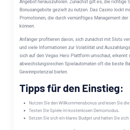
Angebot herauszuholen. Zunächst gilt es, die richtige 
Bonusangebote gezielt zu nutzen. Das Casino lockt 
Promotionen, die durch vernünftiges Management der 
können.
Anfänger profitieren davon, sich zunächst mit Slots ve
und viele Informationen zur Volatilität und Auszahlun
sich auf den Vegas Hero Plattform umschaut, erkennt 
abwechslungsreichen Spielautomaten oft die beste Ba
Gewinnpotenzial bieten.
Tipps für den Einstieg:
Nutzen Sie den Willkommensbonus und lesen Sie die
Testen Sie Spiele im kostenlosen Demomodus.
Setzen Sie sich ein klares Budget und halten Sie sich 