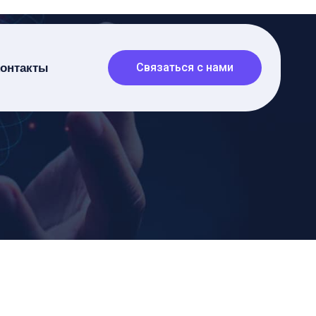
онтакты
Связаться с нами