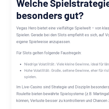
Welche Spielstrategi
besonders gut?
Vegas Hero bietet eine vielfältige Spielwelt – von kla
Spielen. Gerade bei den Slots empfiehlt es sich, auf Vo
eigene Spielweise anzupassen.
Für Slots gelten folgende Faustregeln:
Niedrige Volatilität: Viele kleine Gewinne, ideal für 
Hohe Volatilität: Große, seltene Gewinne, eher für ris
spielen.
Im Live-Casino sind Strategie und Disziplin besonders
Roulette bieten bewährte Spielsysteme (z.B. Martingal
können, Verluste besser zu kontrollieren und Chancen 