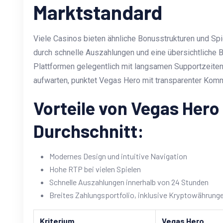
Marktstandard
Viele Casinos bieten ähnliche Bonusstrukturen und Sp
durch schnelle Auszahlungen und eine übersichtliche 
Plattformen gelegentlich mit langsamen Supportzeite
aufwarten, punktet Vegas Hero mit transparenter Komm
Vorteile von Vegas Her
Durchschnitt:
Modernes Design und intuitive Navigation
Hohe RTP bei vielen Spielen
Schnelle Auszahlungen innerhalb von 24 Stunden
Breites Zahlungsportfolio, inklusive Kryptowährung
Kriterium
Vegas Hero