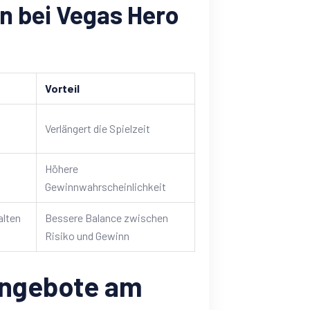
en bei Vegas Hero
Vorteil
Verlängert die Spielzeit
Höhere
Gewinnwahrscheinlichkeit
alten
Bessere Balance zwischen
Risiko und Gewinn
angebote am