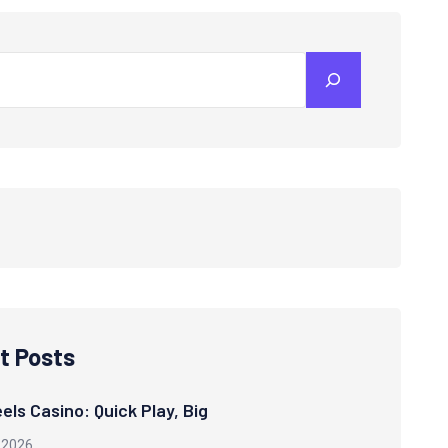
t Posts
els Casino: Quick Play, Big
 2026